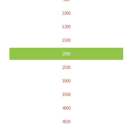
1000
1200
1500
2000
2500
3000
3500
4000
4500