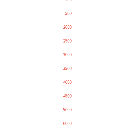
1500
2000
2500
3000
3500
4000
4500
5000
6000