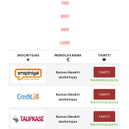
7000
8000
9000
10000
SKOLINTOJAS
PASKOLOS KAINA
TAIKYTI
Kainos išmokti
TAIKYTI
skolintojas
Rekomenduojama
Kainos išmokti
TAIKYTI
skolintojas
Rekomenduojama
Kainos išmokti
TAIKYTI
skolintojas
Rekomenduojama