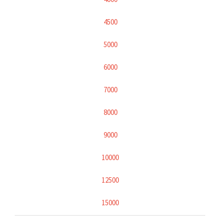
4500
5000
6000
7000
8000
9000
10000
12500
15000