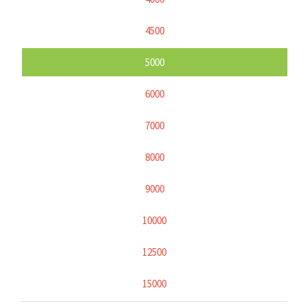
4500
5000
6000
7000
8000
9000
10000
12500
15000