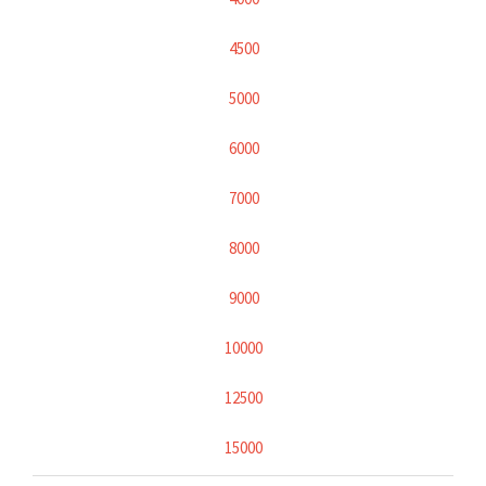
4500
5000
6000
7000
8000
9000
10000
12500
15000