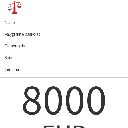
Namo
Palyginkite paskolas
Dienoraštis
Sumos
Terminai
8000