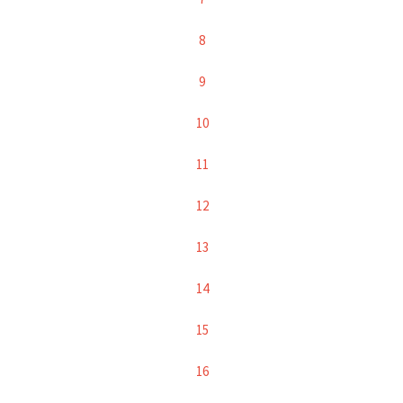
8
9
10
11
12
13
14
15
16