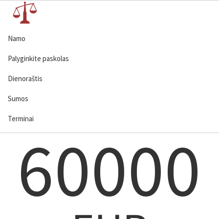
Namo
Palyginkite paskolas
Dienoraštis
Sumos
Terminai
60000