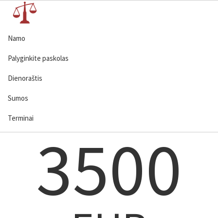
Namo
Palyginkite paskolas
Dienoraštis
Sumos
Terminai
3500